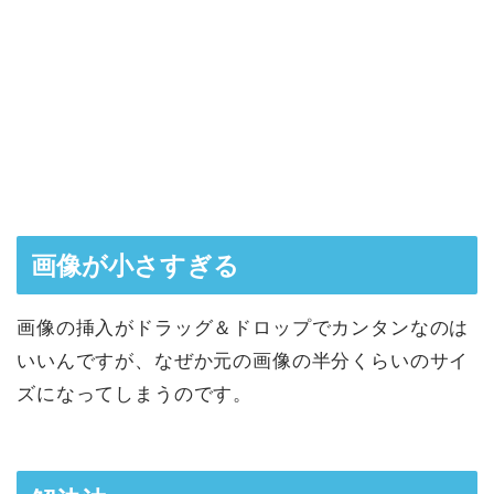
画像が小さすぎる
画像の挿入がドラッグ＆ドロップでカンタンなのは
いいんですが、なぜか元の画像の半分くらいのサイ
ズになってしまうのです。