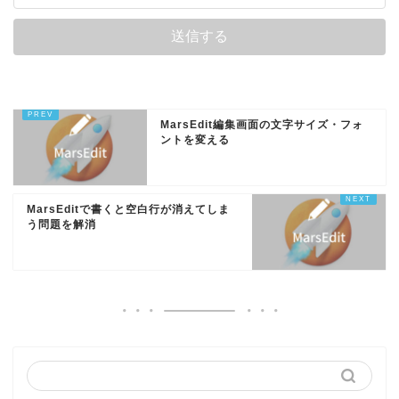
MarsEdit編集画面の文字サイズ・フォ
ントを変える
MarsEditで書くと空白行が消えてしま
う問題を解消