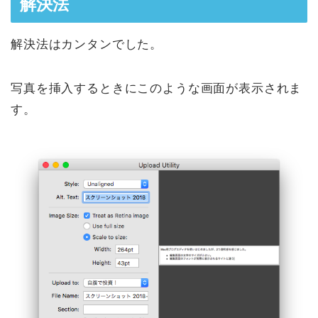
解決法
解決法はカンタンでした。
写真を挿入するときにこのような画面が表示されま
す。