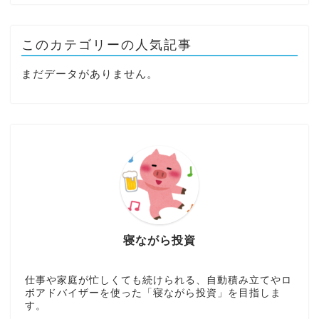
このカテゴリーの人気記事
まだデータがありません。
寝ながら投資
仕事や家庭が忙しくても続けられる、自動積み立てやロ
ボアドバイザーを使った「寝ながら投資」を目指しま
す。