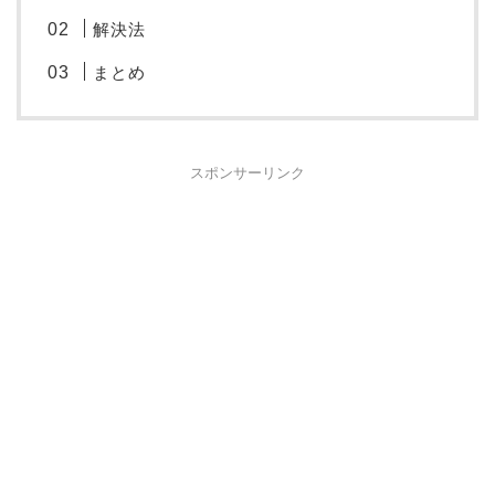
解決法
まとめ
スポンサーリンク