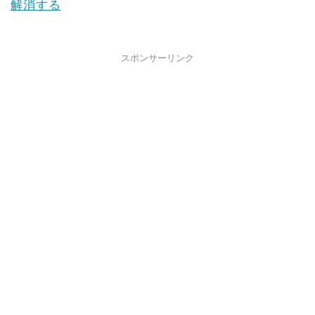
解消する
スポンサーリンク