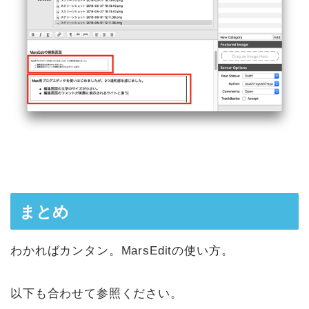
まとめ
わかればカンタン。MarsEditの使い方。
以下も合わせて参照ください。