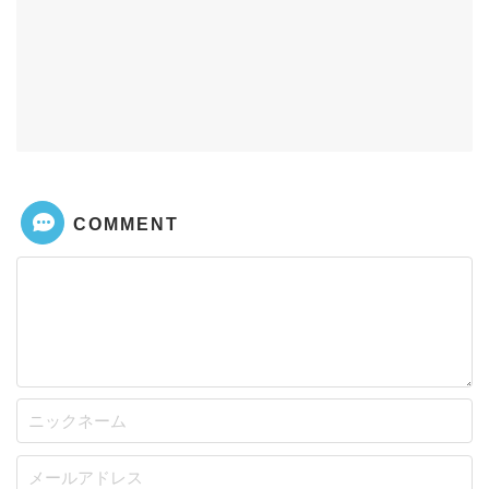
COMMENT