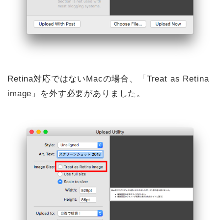
Retina対応ではないMacの場合、「Treat as Retina
image」を外す必要がありました。