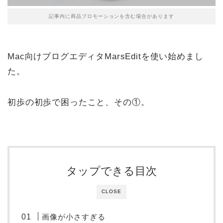
記事内に商品プロモーションを含む場合があります
Mac向けブログエディタMarsEditを使い始めまし
た。
初歩の初歩で困ったこと、その①。
タップできる目次
CLOSE
画像が小さすぎる