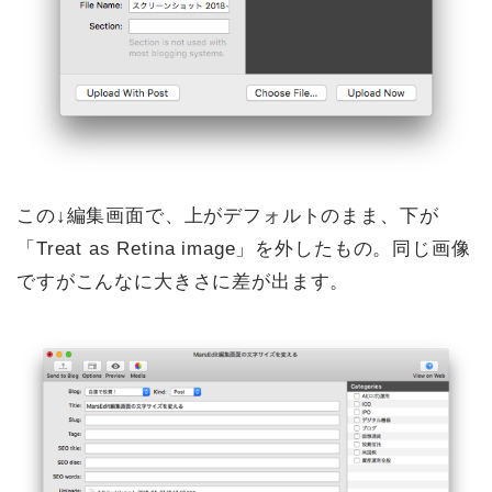
この↓編集画面で、上がデフォルトのまま、下が
「Treat as Retina image」を外したもの。同じ画像
ですがこんなに大きさに差が出ます。