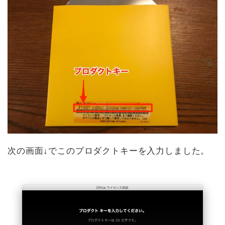
次の画面↓でこのプロダクトキーを入力しました。