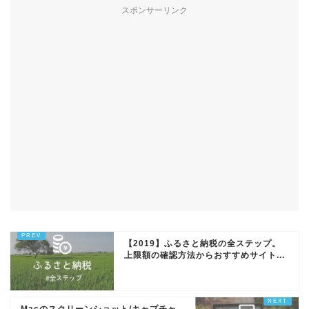
スポンサーリンク
【2019】ふるさと納税の全ステップ。
上限額の確認方法からおすすめサイト...
Macのスクリーンショット/キャプチャ