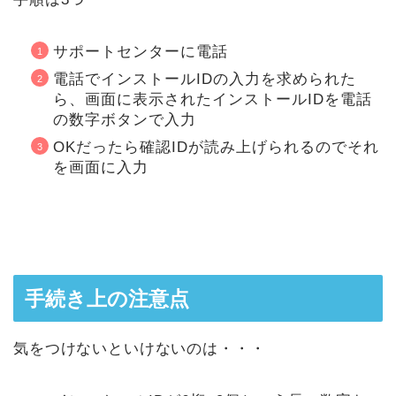
サポートセンターに電話
電話でインストールIDの入力を求められた
ら、画面に表示されたインストールIDを電話
の数字ボタンで入力
OKだったら確認IDが読み上げられるのでそれ
を画面に入力
手続き上の注意点
気をつけないといけないのは・・・