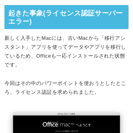
起きた事象(ライセンス認証サーバー
エラー)
新しく入手したMacには、古いMacから「移行アシ
スタント」アプリを使ってデータやアプリを移行し
ているため、Officeも一応インストールされた状態
です。
今回はその中のパワーポイントを使おうとしたとこ
ろ、ライセンス認証を求められました。