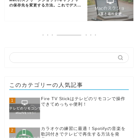
の保存先を変更する方法。これでデス...
このカテゴリーの人気記事
Fire TV Stickはテレビのリモコンで操作
できてめっちゃ便利！
カラオケの練習に最適！Spotifyの音楽を
歌詞付きでテレビで再生する方法を発