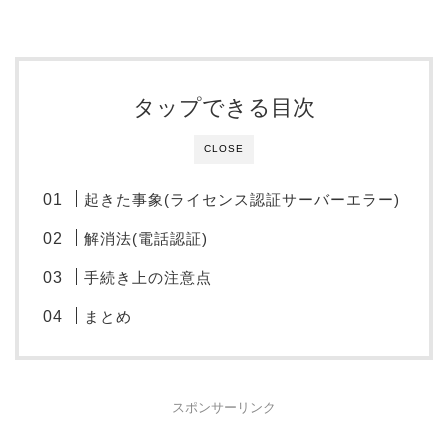
タップできる目次
CLOSE
起きた事象(ライセンス認証サーバーエラー)
解消法(電話認証)
手続き上の注意点
まとめ
スポンサーリンク