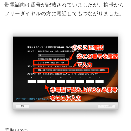
帯電話向け番号が記載されていましたが、携帯から
フリーダイヤルの方に電話してもつながりました。
手順は3つ