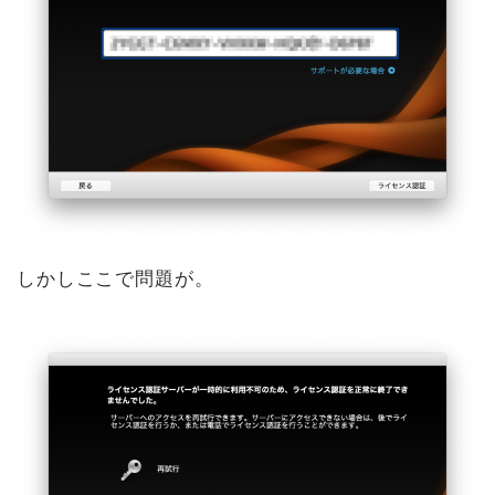
しかしここで問題が。