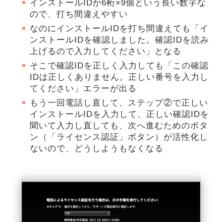
インストールIDが6桁×9個という長い数字な
ので、打ち間違えやすい
なのにインストールIDを打ち間違えても「イ
ンストールIDを確認しました。確認IDを読み
上げるので入力してください」となる
そこで確認IDを正しく入力しても「この確認
IDは正しくありません。正しい番号を入力し
てください」エラーが出る
もう一回電話し直して、ステップ②で正しい
インストールIDを入力して、正しい確認IDを
聞いて入力し直しても、次へ進むためのボタ
ン（「ライセンス認証」ボタン）が活性化し
ないので、どうしようもなくなる