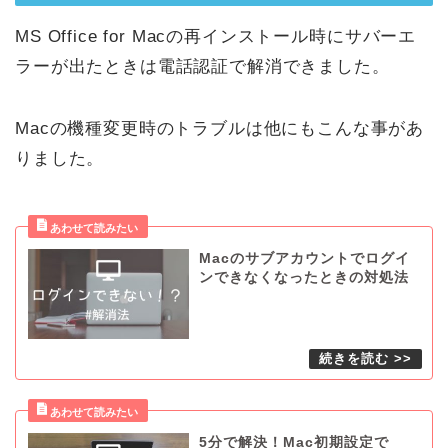
MS Office for Macの再インストール時にサバーエ
ラーが出たときは電話認証で解消できました。
Macの機種変更時のトラブルは他にもこんな事があ
りました。
Macのサブアカウントでログイ
ンできなくなったときの対処法
5分で解決！Mac初期設定で