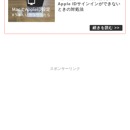
Apple IDサインインができない
ときの対処法
スポンサーリンク