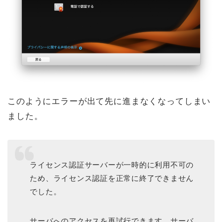
このようにエラーが出て先に進まなくなってしまい
ました。
ライセンス認証サーバーが一時的に利用不可の
ため、ライセンス認証を正常に終了できません
でした。
サーバへのアクセスを再試行できます。サーバ