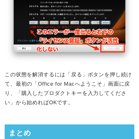
この状態を解消するには「戻る」ボタンを押し続け
て、最初の「Office for Macへようこそ」画面に戻
り、「購入したプロダクトキーを入力してくださ
い」から始めればOKです。
まとめ