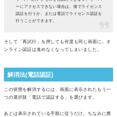
ーにアクセスできない場合は、後でライセンス
認証を行うか、または電話でライセンス認証を
行うことができます。
そして「再試行」を押しても何度も同じ画面に。オ
ンライン認証は進めなくなってしまいました。
解消法(電話認証)
この状態を解消するには、画面に表示されたもう一
つの選択肢「電話で認証する」を選びます。
あとは表示されている手順に従うだけ。ちなみに携