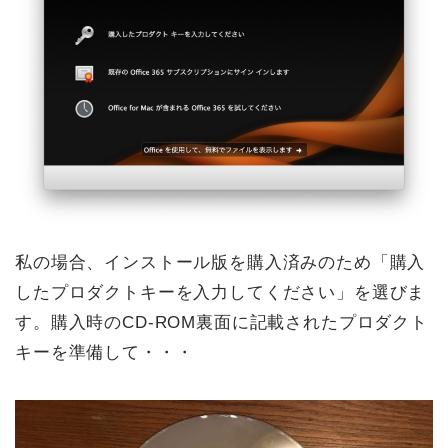
私の場合、インストール版を購入済みのため「購入
したプロダクトキーを入力してください」を選びま
す。購入時のCD-ROM裏面に記載されたプロダクト
キーを準備して・・・