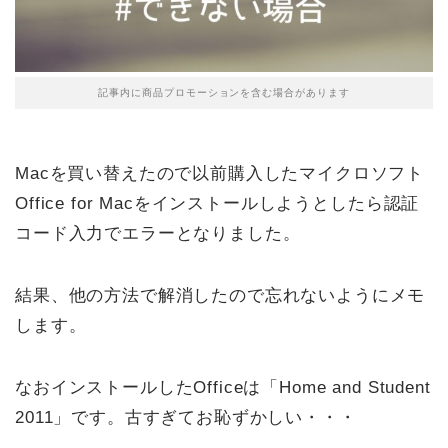
記事内に商品プロモーションを含む場合があります
Macを買い替えたので以前購入したマイクロソフト
Office for Macをインストールしようとしたら認証
コード入力でエラーとなりました。
結果、他の方法で解消したので忘れないようにメモ
します。
なおインストールしたOfficeは「Home and Student
2011」です。古すぎてお恥ずかしい・・・