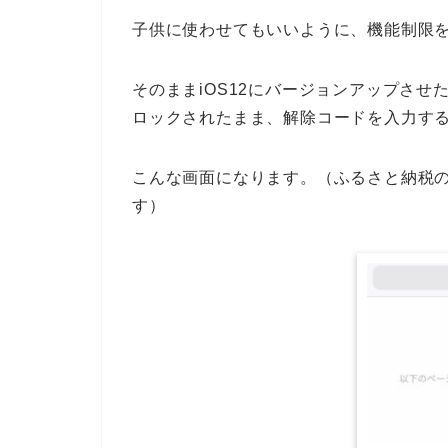
子供に使わせてもいいように、機能制限を
そのままiOS12にバージョンアップさ
ロックされたまま、解除コードを入力す
こんな画面になります。（ふるさと納税
す）