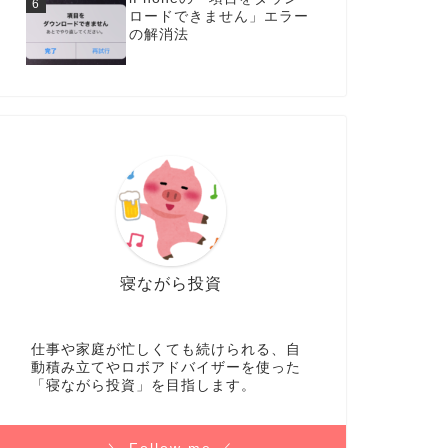
ロードできません」エラー
の解消法
寝ながら投資
仕事や家庭が忙しくても続けられる、自
動積み立てやロボアドバイザーを使った
「寝ながら投資」を目指します。