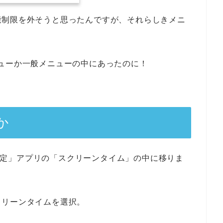
能制限を外そうと思ったんですが、それらしきメニ
ューか一般メニューの中にあったのに！
か
は「設定」アプリの「スクリーンタイム」の中に移りま
クリーンタイムを選択。