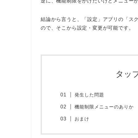
逆に、機能制限をかけたいけどメニュー
結論から言うと、「設定」アプリの「ス
ので、そこから設定・変更が可能です。
タッ
発生した問題
機能制限メニューのありか
おまけ