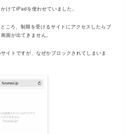
かけてiPadを使わせていました。
せたところ、制限を受けるサイトにアクセスしたらブ
る画面が出てきません。
のサイトですが、なぜかブロックされてしまいま