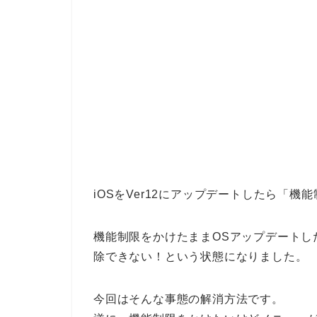
iOSをVer12にアップデートしたら「
機能制限をかけたままOSアップデートし
除できない！という状態になりました。
今回はそんな事態の解消方法です。