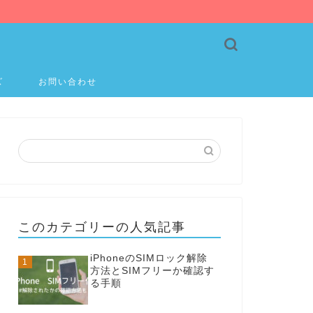
ズ
お問い合わせ
このカテゴリーの人気記事
iPhoneのSIMロック解除
方法とSIMフリーか確認す
る手順