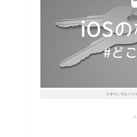
記事内に商品プロ
ス