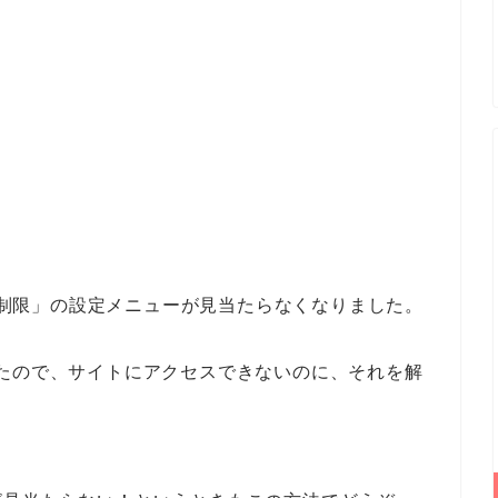
機能制限」の設定メニューが見当たらなくなりました。
たので、サイトにアクセスできないのに、それを解