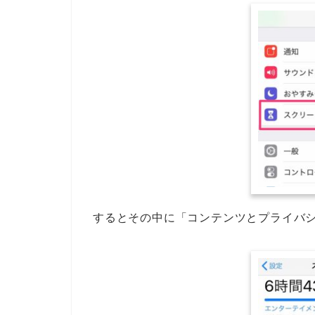
するとその中に「コンテンツとプライバ