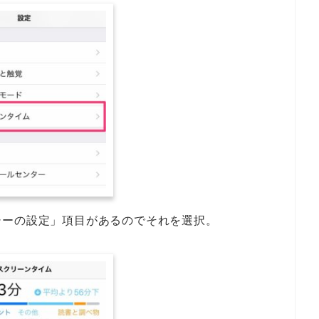
シーの設定」項目があるのでそれを選択。