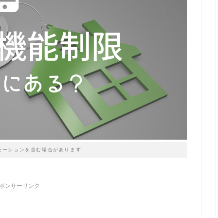
モーションを含む場合があります
ポンサーリンク