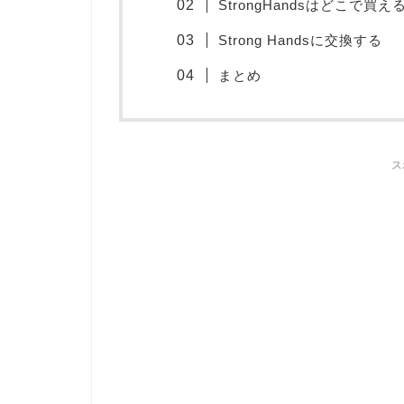
StrongHandsはどこで買え
Strong Handsに交換する
まとめ
ス