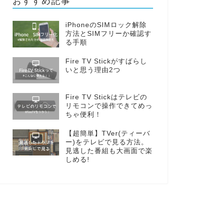
おすすめ記事
iPhoneのSIMロック解除
方法とSIMフリーか確認す
る手順
Fire TV Stickがすばらし
いと思う理由2つ
Fire TV Stickはテレビの
リモコンで操作できてめっ
ちゃ便利！
【超簡単】TVer(ティーバ
ー)をテレビで見る方法。
見逃した番組も大画面で楽
しめる!