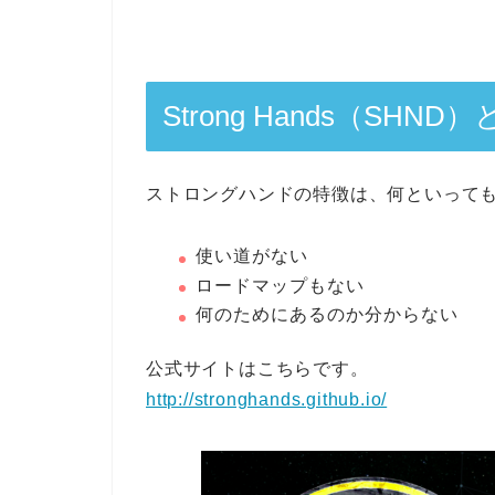
Strong Hands（SHND
ストロングハンドの特徴は、何といって
使い道がない
ロードマップもない
何のためにあるのか分からない
公式サイトはこちらです。
http://stronghands.github.io/