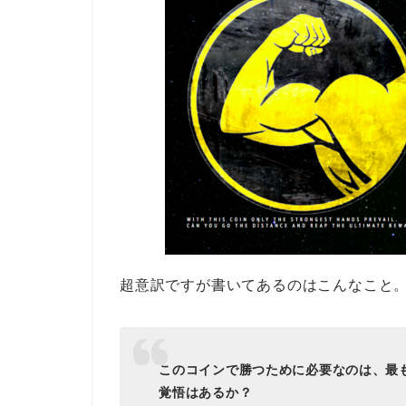
超意訳ですが書いてあるのはこんなこと
このコインで勝つために必要なのは、最
覚悟はあるか？