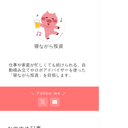
寝ながら投資
仕事や家庭が忙しくても続けられる、自
動積み立てやロボアドバイザーを使った
「寝ながら投資」を目指します。
＼ Follow me ／