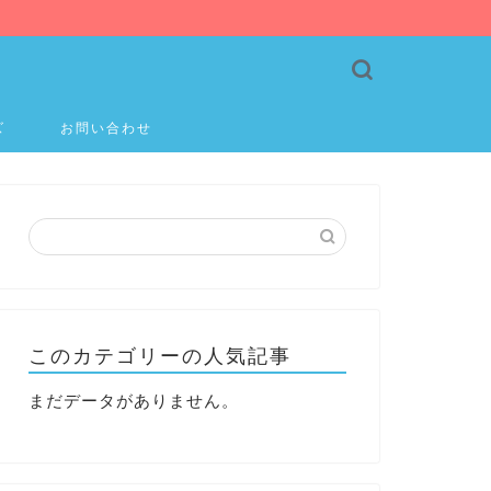
ズ
お問い合わせ
このカテゴリーの人気記事
まだデータがありません。