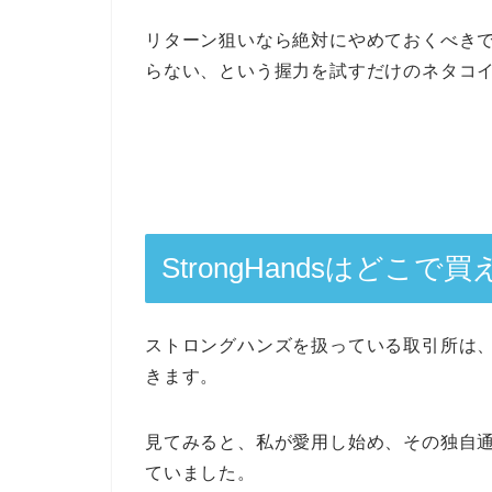
リターン狙いなら絶対にやめておくべき
らない、という握力を試すだけのネタコ
StrongHandsはどこで
ストロングハンズを扱っている取引所は
きます。
見てみると、私が愛用し始め、その独自
ていました。