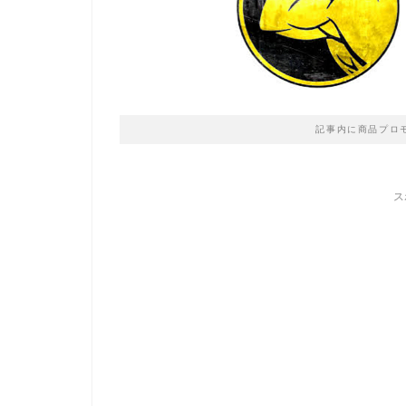
記事内に商品プロ
ス