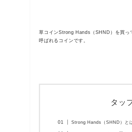
草コインStrong Hands（SHND
呼ばれるコインです。
タッ
Strong Hands（SHND）と