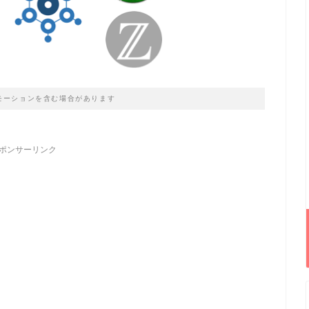
モーションを含む場合があります
ポンサーリンク