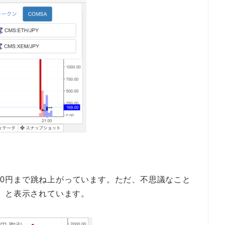
,000円まで跳ね上がっています。ただ、不思議なこと
70」と表示されています。