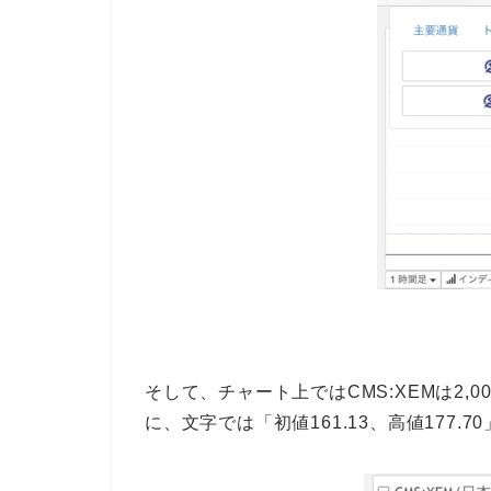
そして、チャート上ではCMS:XEMは2
に、文字では「初値161.13、高値177.