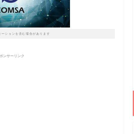
モーションを含む場合があります
ポンサーリンク