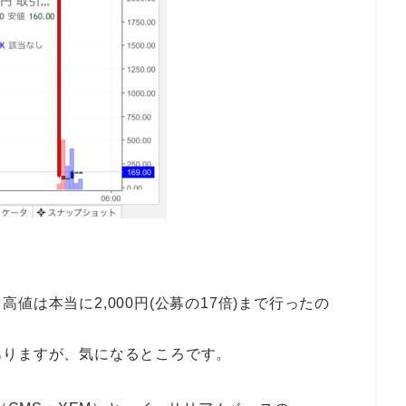
値は本当に2,000円(公募の17倍)まで行ったの
ありますが、気になるところです。