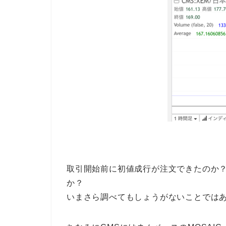
取引開始前に初値成行が注文できたのか？高
か？
いまさら調べてもしょうがないことでは