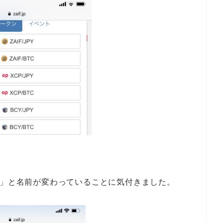
A」と名前が変わっていることに気付きました。