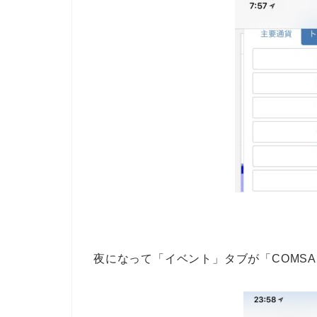
夜になって「イベント」タブが「COMS