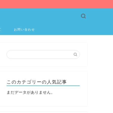
ズ
お問い合わせ
このカテゴリーの人気記事
まだデータがありません。