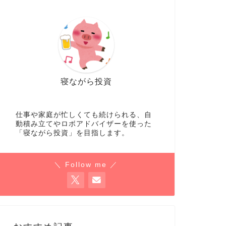
寝ながら投資
仕事や家庭が忙しくても続けられる、自
動積み立てやロボアドバイザーを使った
「寝ながら投資」を目指します。
＼ Follow me ／