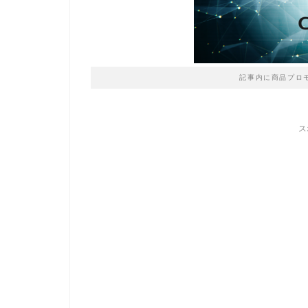
記事内に商品プロ
ス