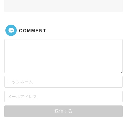
COMMENT