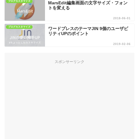
ブログカスタマイズ
MarsEdit編集画面の文字サイズ・フォン
トを変える
2018-06-01
ブログカスタマイズ
ワードプレスのテーマJIN 9個のユーザビ
リティUPのポイント
2019-02-06
スポンサーリンク