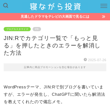
見逃したドラマをテレビの大画面で見るには
ブログカスタマイズ
PR
JIN:Rでカテゴリ一覧で「もっと見
る」を押したときのエラーを解消し
た方法
2025-07-26
記事内に商品プロモーションを含む場合があります
WordPressテーマ、JIN:Rで別ブログを書いていま
すが、エラーが発生し、ChatGPTに聞いたら解消法
を教えてくれたので備忘メモ。