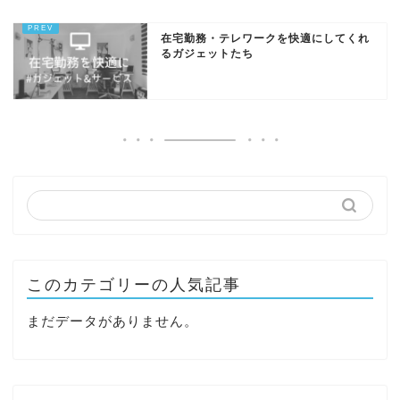
在宅勤務・テレワークを快適にしてくれ
るガジェットたち
このカテゴリーの人気記事
まだデータがありません。