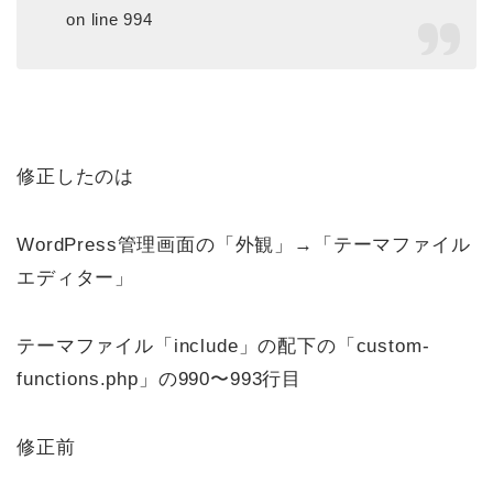
on line 994
修正したのは
WordPress管理画面の「外観」→「テーマファイル
エディター」
テーマファイル「include」の配下の「custom-
functions.php」の990〜993行目
修正前