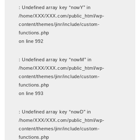
: Undefined array key “nowY” in
/home/XXX/XXX.com/public_html/wp-
content/themes/jinr/include/custom-
functions.php
on line 992
: Undefined array key “nowM” in
/home/XXX/XXX.com/public_html/wp-
content/themes/jinr/include/custom-
functions.php
on line 993
: Undefined array key “nowD” in
/home/XXX/XXX.com/public_html/wp-
content/themes/jinr/include/custom-
functions.php