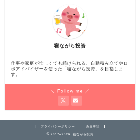
寝ながら投資
仕事や家庭が忙しくても続けられる、自動積み立てやロ
ボアドバイザーを使った「寝ながら投資」を目指しま
す。
＼ Follow me ／
プライバシーポリシー
免責事項
2017–2026 寝ながら投資