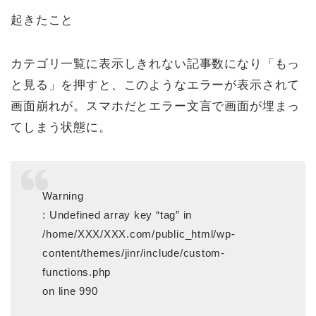
起きたこと
カテゴリ一覧に表示しきれない記事数になり「もっ
と見る」を押すと、このようなエラーが表示されて
画面崩れが。スマホだとエラー文言で画面が埋まっ
てしまう状態に。
Warning
: Undefined array key “tag” in
/home/XXX/XXX.com/public_html/wp-
content/themes/jinr/include/custom-
functions.php
on line 990