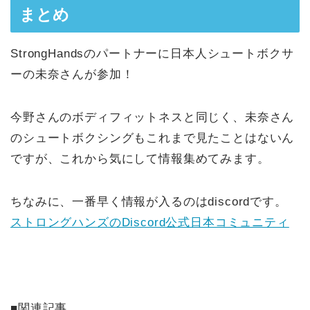
まとめ
StrongHandsのパートナーに日本人シュートボクサ
ーの未奈さんが参加！
今野さんのボディフィットネスと同じく、未奈さん
のシュートボクシングもこれまで見たことはないん
ですが、これから気にして情報集めてみます。
ちなみに、一番早く情報が入るのはdiscordです。
ストロングハンズのDiscord公式日本コミュニティ
■関連記事