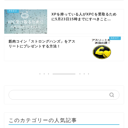
XPを持っている人がXPCを受取るため
に5月23日15時までにすべきこと...
筋肉コイン「ストロングハンズ」をアス
リートにプレゼントする方法！
このカテゴリーの人気記事