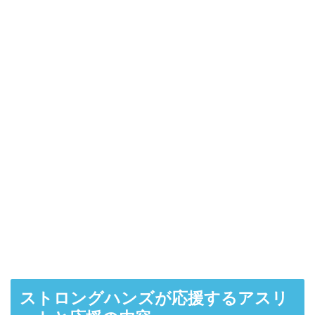
ストロングハンズが応援するアスリ