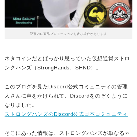
記事内に商品プロモーションを含む場合があります
ネタコインだとばっかり思っていた仮想通貨ストロ
ングハンズ（StrongHands、SHND）。
このブログを見たDiscord公式コミュニティの管理
人さんに声をかけられて、Discordをのぞくように
なりました。
ストロングハンズのDiscord公式日本コミュニティ
そこにあった情報は、ストロングハンズが単なるネ