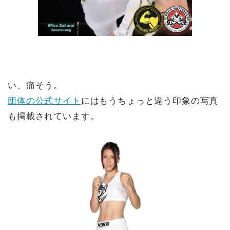
い、痛そう。
団体の公式サイト
にはもうちょっと違う印象の写真
も掲載されています。