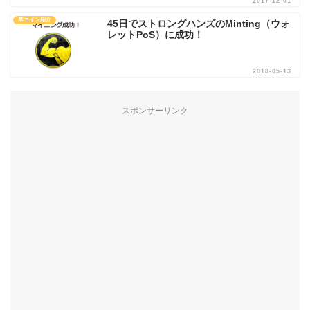
2017-12-01
草コイン紹介
45日でストロングハンズのMinting（ウォ
レットPoS）に成功！
2018-05-13
スポンサーリンク