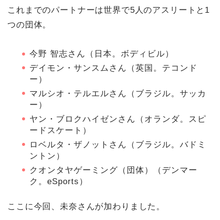
これまでのパートナーは世界で5人のアスリートと1
つの団体。
今野 智志さん（日本。ボディビル）
デイモン・サンスムさん（英国。テコンド
ー）
マルシオ・テルエルさん（ブラジル。サッカ
ー）
ヤン・ブロクハイゼンさん（オランダ。スピ
ードスケート）
ロベルタ・ザノットさん（ブラジル。バドミ
ントン）
クオンタヤゲーミング（団体）（デンマー
ク。eSports）
ここに今回、未奈さんが加わりました。