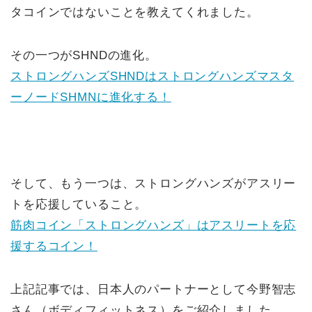
タコインではないことを教えてくれました。
その一つがSHNDの進化。
ストロングハンズSHNDはストロングハンズマスタ
ーノードSHMNに進化する！
そして、もう一つは、ストロングハンズがアスリー
トを応援していること。
筋肉コイン「ストロングハンズ」はアスリートを応
援するコイン！
上記記事では、日本人のパートナーとして今野智志
さん（ボディフィットネス）をご紹介しました。