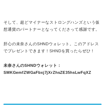
そして、超どマイナーなストロングハンズという仮
想通貨のパートナーとなってくださって感謝です。
肝心の未奈さんのSHNDウォレット。このアドレス
でプレゼントできます！SHNDを買ったらぜひ！
未奈さんのSHNDウォレット：
SMKGemfZWGaFbxj7jXrZhsZE35hsLwFqXZ