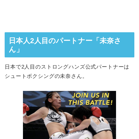
日本人2人目のパートナー「未奈さ
ん」
日本で2人目のストロングハンズ公式パートナーは
シュートボクシングの未奈さん。