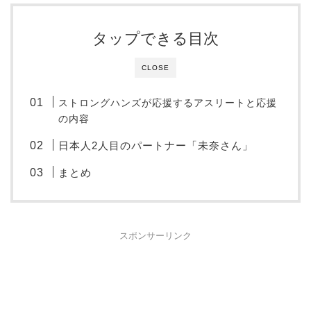
タップできる目次
CLOSE
ストロングハンズが応援するアスリートと応援
の内容
日本人2人目のパートナー「未奈さん」
まとめ
スポンサーリンク