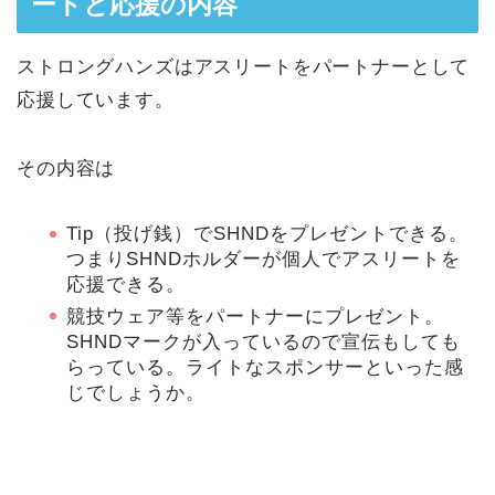
ートと応援の内容
ストロングハンズはアスリートをパートナーとして
応援しています。
その内容は
Tip（投げ銭）でSHNDをプレゼントできる。
つまりSHNDホルダーが個人でアスリートを
応援できる。
競技ウェア等をパートナーにプレゼント。
SHNDマークが入っているので宣伝もしても
らっている。ライトなスポンサーといった感
じでしょうか。