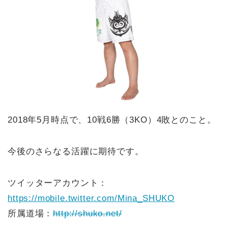
2018年5月時点で、10戦6勝（3KO）4敗とのこと。
今後のさらなる活躍に期待です。
ツイッターアカウント：
https://mobile.twitter.com/Mina_SHUKO
所属道場：
http://shuko.net/