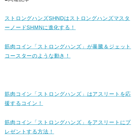
ストロングハンズSHNDはストロングハンズマスタ
ーノードSHMNに進化する！
筋肉コイン「ストロングハンズ」が暴騰＆ジェット
コースターのような動き！
筋肉コイン「ストロングハンズ」はアスリートを応
援するコイン！
筋肉コイン「ストロングハンズ」をアスリートにプ
レゼントする方法！