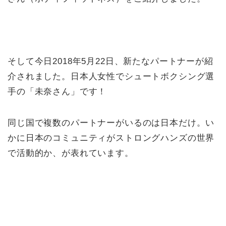
そして今日2018年5月22日、新たなパートナーが紹
介されました。日本人女性でシュートボクシング選
手の「未奈さん」です！
同じ国で複数のパートナーがいるのは日本だけ。い
かに日本のコミュニティがストロングハンズの世界
で活動的か、が表れています。