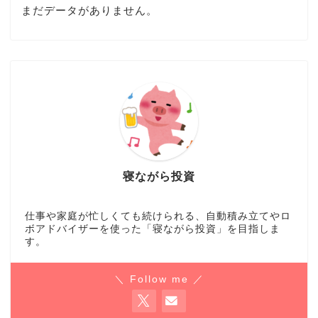
まだデータがありません。
寝ながら投資
仕事や家庭が忙しくても続けられる、自動積み立てやロ
ボアドバイザーを使った「寝ながら投資」を目指しま
す。
＼ Follow me ／