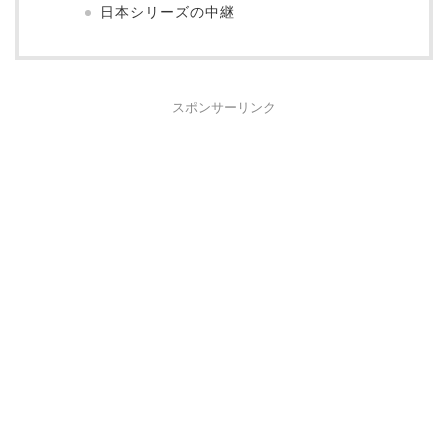
日本シリーズの中継
スポンサーリンク