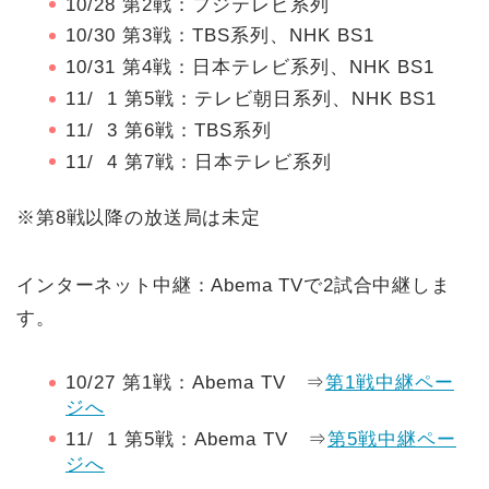
10/28 第2戦：フジテレビ系列
10/30 第3戦：TBS系列、NHK BS1
10/31 第4戦：日本テレビ系列、NHK BS1
11/ 1 第5戦：テレビ朝日系列、NHK BS1
11/ 3 第6戦：TBS系列
11/ 4 第7戦：日本テレビ系列
※第8戦以降の放送局は未定
インターネット中継：Abema TVで2試合中継しま
す。
10/27 第1戦：Abema TV ⇒
第1戦中継ペー
ジへ
11/ 1 第5戦：Abema TV ⇒
第5戦中継ペー
ジへ