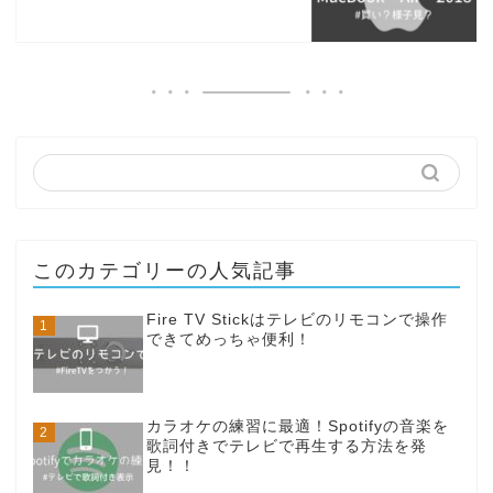
このカテゴリーの人気記事
Fire TV Stickはテレビのリモコンで操作
できてめっちゃ便利！
カラオケの練習に最適！Spotifyの音楽を
歌詞付きでテレビで再生する方法を発
見！！