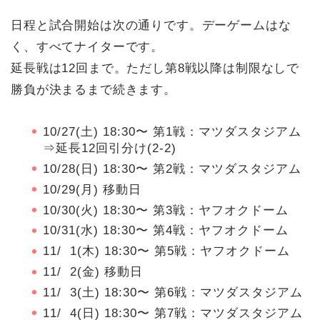
日程と試合開始は次の通りです。デーゲームはな
く、すべてナイターです。
延長戦は12回まで。ただし第8戦以降は制限なしで
勝負が決まるまで続きます。
10/27(土) 18:30〜 第1戦：マツダスタジアム
⇒延長12回引分け(2‐2)
10/28(日) 18:30〜 第2戦：マツダスタジアム
10/29(月) 移動日
10/30(火) 18:30〜 第3戦：ヤフオクドーム
10/31(水) 18:30〜 第4戦：ヤフオクドーム
11/ 1(木) 18:30〜 第5戦：ヤフオクドーム
11/ 2(金) 移動日
11/ 3(土) 18:30〜 第6戦：マツダスタジアム
11/ 4(日) 18:30〜 第7戦：マツダスタジアム