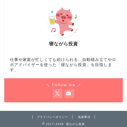
寝ながら投資
仕事や家庭が忙しくても続けられる、自動積み立てやロ
ボアドバイザーを使った「寝ながら投資」を目指しま
す。
＼ Follow me ／
プライバシーポリシー
免責事項
2017–2026 寝ながら投資