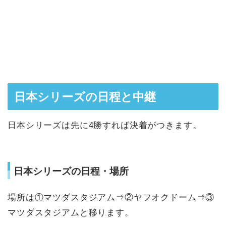
日本シリーズの日程と中継
日本シリーズは先に4勝すれば決着がつきます。
日本シリーズの日程・場所
場所は①マツダスタジアム⇒②ヤフオクドーム⇒③
マツダスタジアムと移ります。