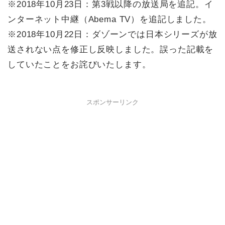
※2018年10月23日：第3戦以降の放送局を追記。イ
ンターネット中継（Abema TV）を追記しました。
※2018年10月22日：ダゾーンでは日本シリーズが放
送されない点を修正し反映しました。誤った記載を
していたことをお詫びいたします。
スポンサーリンク