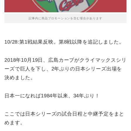
記事内に商品プロモーションを含む場合があります
10/28:第1戦結果反映。第8戦以降を追記しました。
2018年10月19日、広島カープがクライマックスシリ
ーズで巨人を下し、2年ぶりの日本シリーズ出場を
決めました。
日本一になれば1984年以来、34年ぶり！
ここでは日本シリーズの試合日程と中継予定をまと
めます。