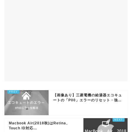
【画像あり】三菱電機の給湯器エコキュ
ートの「P00」エラーのリセット・強...
Macbook Air(2018秋)はRetina、
Touch ID対応...